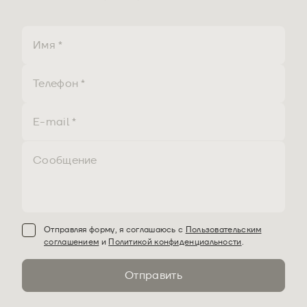
Отправляя форму, я соглашаюсь с
Пользовательским
соглашением
и
Политикой конфиденциальности
.
Отправить