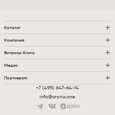
Каталог
Компания
Витрины Arona
Медиа
Партнерам
+7 (495) 647-64-14
info@arona.one