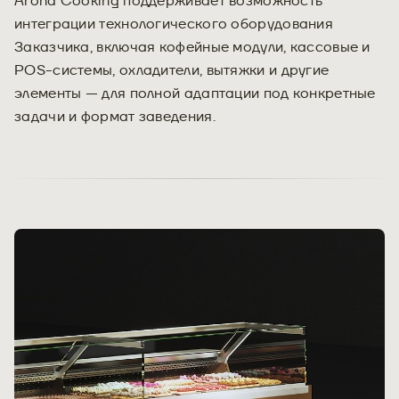
Arona Cooking поддерживает возможность
интеграции технологического оборудования
Заказчика, включая кофейные модули, кассовые и
POS-системы, охладители, вытяжки и другие
элементы — для полной адаптации под конкретные
задачи и формат заведения.