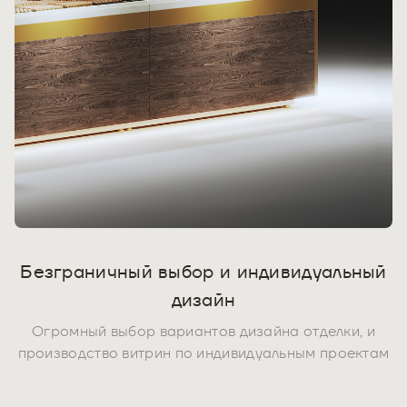
Безграничный выбор и индивидуальный
дизайн
Огромный выбор вариантов дизайна отделки, и
производство витрин по индивидуальным проектам