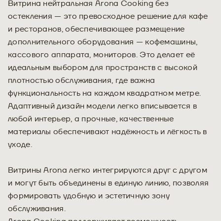
Витрина нейтральная Arona Cooking без
остекления — это превосходное решение для кафе
и ресторанов, обеспечивающее размещение
дополнительного оборудования — кофемашины,
кассового аппарата, мониторов. Это делает её
идеальным выбором для пространств с высокой
плотностью обслуживания, где важна
функциональность на каждом квадратном метре.
Адаптивный дизайн модели легко вписывается в
любой интерьер, а прочные, качественные
материалы обеспечивают надёжность и лёгкость в
уходе.
Витрины Arona легко интегрируются друг с другом
и могут быть объединены в единую линию, позволяя
формировать удобную и эстетичную зону
обслуживания.