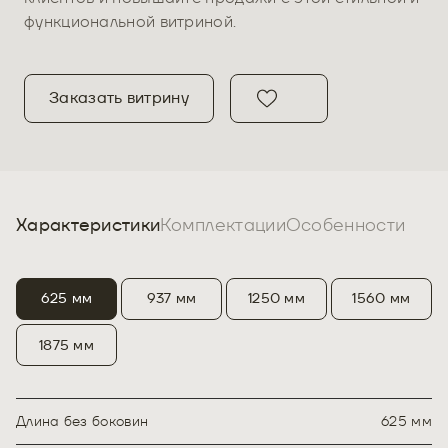
функциональной витриной.
Заказать витрину
Характеристики
Комплектации
Особенности
625 мм
937 мм
1250 мм
1560 мм
1875 мм
Длина без боковин
625 мм