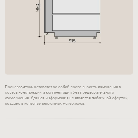
Производитель оставляет за собой право вносить изменения в
состав конструкции и комплектации без предварительного
уведомления. Данная информация не является публичной офертой,
создана в качестве рекламных материалов.