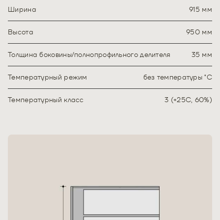
Ширина
915 мм
Высота
950 мм
Толщина боковины/полнопрофильного делителя
35 мм
Температурный режим
без температуры ˚С
Температурный класс
3 (+25С, 60%)