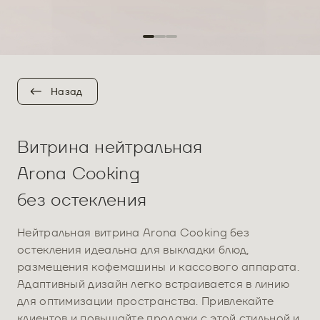
Назад
Витрина нейтральная
Arona Cooking
без остекления
Нейтральная витрина Arona Cooking без
остекления идеальна для выкладки блюд,
размещения кофемашины и кассового аппарата.
Адаптивный дизайн легко встраивается в линию
для оптимизации пространства. Привлекайте
клиентов и повышайте продажи с этой стильной и