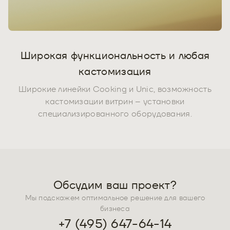
Широкая функциональность и любая
кастомизация
Широкие линейки Cooking и Unic, возможность
кастомизации витрин – установки
специализированного оборудования.
Обсудим ваш проект?
Мы подскажем оптимальное решение для вашего
бизнеса
+7 (495) 647-64-14