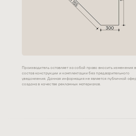
Производитель оставляет за собой право вносить изменения 
состав конструкции и комплектации без предварительного
уведомления. Данная информация не является публичной офер
создана в качестве рекламных материалов.