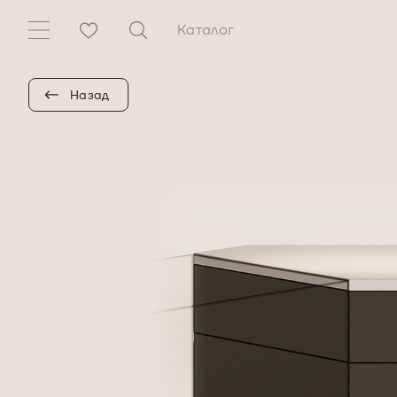
Каталог
Назад