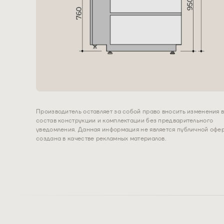
Производитель оставляет за собой право вносить изменения 
состав конструкции и комплектации без предварительного
уведомления. Данная информация не является публичной офер
создана в качестве рекламных материалов.