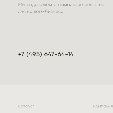
Мы подскажем оптимальное решение
для вашего бизнеса
+7 (495) 647-64-14
Каталог
Компания