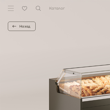
Каталог
Назад