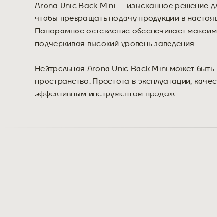
Arona Unic Back Mini — изысканное решение дл
чтобы превращать подачу продукции в настоящ
Панорамное остекление обеспечивает максима
подчеркивая высокий уровень заведения.
Нейтральная Arona Unic Back Mini может быть
пространство. Простота в эксплуатации, каче
эффективным инструментом продаж