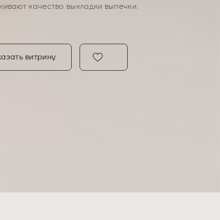
кивают качество выкладки выпечки.
азать витрину