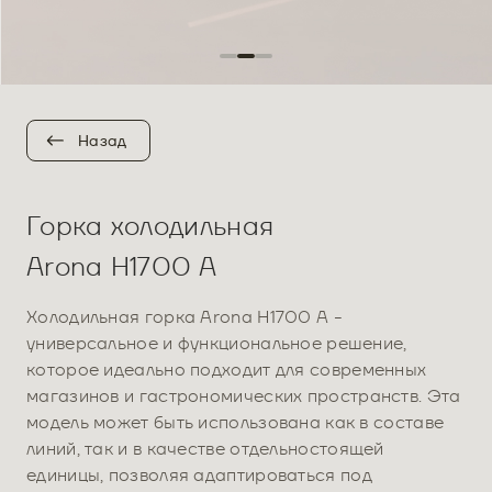
Назад
Горка холодильная
Arona H1700 A
Холодильная горка Arona H1700 А -
универсальное и функциональное решение,
которое идеально подходит для современных
магазинов и гастрономических пространств. Эта
модель может быть использована как в составе
линий, так и в качестве отдельностоящей
единицы, позволяя адаптироваться под