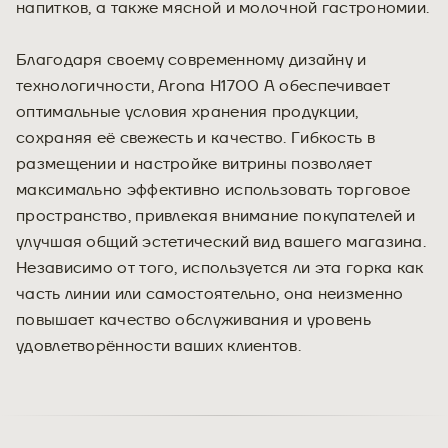
напитков, а также мясной и молочной гастрономии.
Благодаря своему современному дизайну и
технологичности, Arona H1700 А обеспечивает
оптимальные условия хранения продукции,
сохраняя её свежесть и качество. Гибкость в
размещении и настройке витрины позволяет
максимально эффективно использовать торговое
пространство, привлекая внимание покупателей и
улучшая общий эстетический вид вашего магазина.
Независимо от того, используется ли эта горка как
часть линии или самостоятельно, она неизменно
повышает качество обслуживания и уровень
удовлетворённости ваших клиентов.