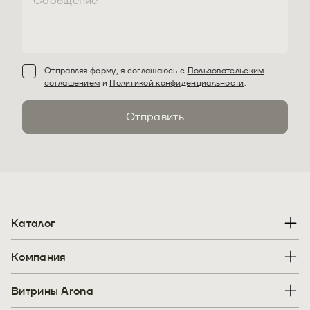
Отправляя форму, я соглашаюсь с
Пользовательским
соглашением
и
Политикой конфиденциальности
.
Отправить
Каталог
Компания
Витрины Arona