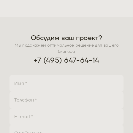
Обсудим ваш проект?
Мы подскажем оптимальное решение для вашего
бизнеса
+7 (495) 647-64-14