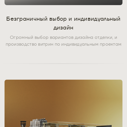
Безграничный выбор и индивидуальный
дизайн
Огромный выбор вариантов дизайна отделки, и
производство витрин по индивидуальным проектам