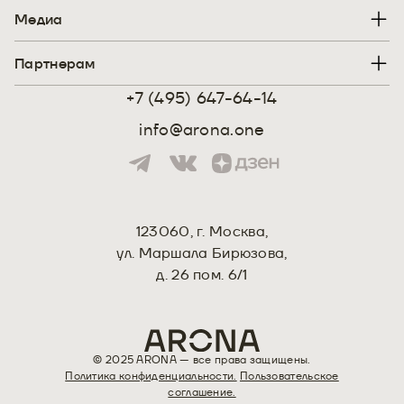
Медиа
Партнерам
+7 (495) 647-64-14
info@arona.one
123060, г. Москва,
ул. Маршала Бирюзова,
д. 26 пом. 6/1
Политика конфиденциальности.
Пользовательское
соглашение.