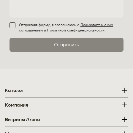
Отправляя форму, я соглашаюсь с
Пользовательским
соглашением
и
Политикой конфиденциальности
.
Отправить
Каталог
Компания
Витрины Arona