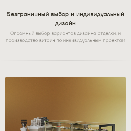
Безграничный выбор и индивидуальный
дизайн
Огромный выбор вариантов дизайна отделки, и
производство витрин по индивидуальным проектам