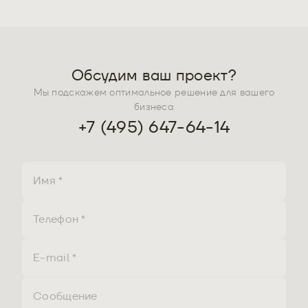
Обсудим ваш проект?
Мы подскажем оптимальное решение для вашего
бизнеса
+7 (495) 647-64-14