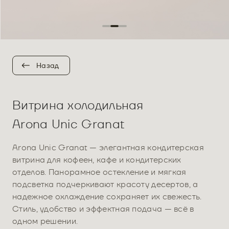
Назад
Витрина холодильная
Arona Unic Granat
Arona Unic Granat — элегантная кондитерская
витрина для кофеен, кафе и кондитерских
отделов. Панорамное остекление и мягкая
подсветка подчеркивают красоту десертов, а
надежное охлаждение сохраняет их свежесть.
Стиль, удобство и эффектная подача — всё в
одном решении.