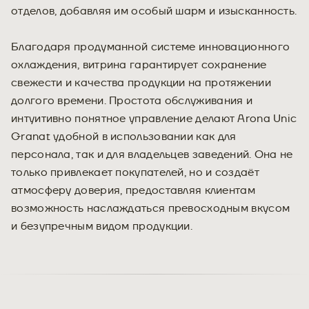
отделов, добавляя им особый шарм и изысканность.
Благодаря продуманной системе инновационного
охлаждения, витрина гарантирует сохранение
свежести и качества продукции на протяжении
долгого времени. Простота обслуживания и
интуитивно понятное управление делают Arona Unic
Granat удобной в использовании как для
персонала, так и для владельцев заведений. Она не
только привлекает покупателей, но и создаёт
атмосферу доверия, предоставляя клиентам
возможность наслаждаться превосходным вкусом
и безупречным видом продукции.