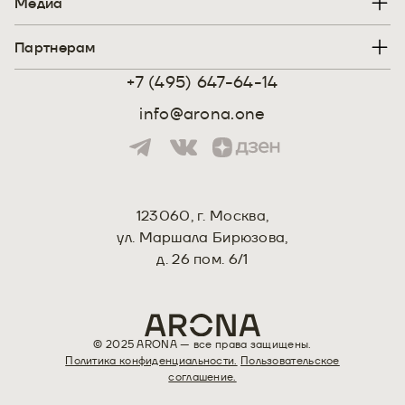
Медиа
Партнерам
+7 (495) 647-64-14
info@arona.one
123060, г. Москва,
ул. Маршала Бирюзова,
д. 26 пом. 6/1
Политика конфиденциальности.
Пользовательское
соглашение.