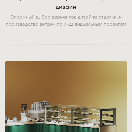
дизайн
Огромный выбор вариантов дизайна отделки, и
производство витрин по индивидуальным проектам