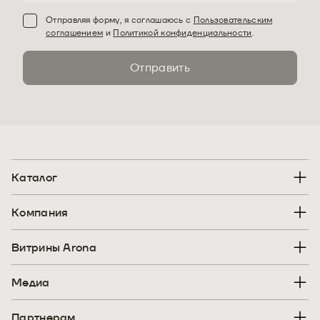
Отправляя форму, я соглашаюсь с
Пользовательским
соглашением
и
Политикой конфиденциальности
.
Отправить
Каталог
Компания
Витрины Arona
Медиа
Партнерам