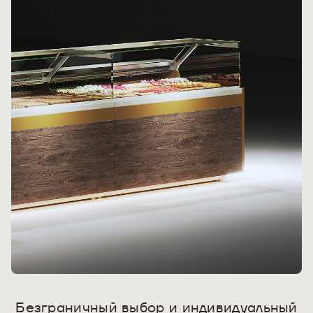
Безграничный выбор и индивидуальный