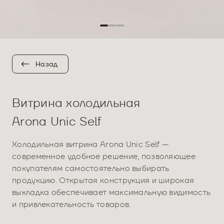
Назад
Витрина холодильная
Arona Unic Self
Холодильная витрина Arona Unic Self —
современное удобное решение, позволяющее
покупателям самостоятельно выбирать
продукцию. Открытая конструкция и широкая
выкладка обеспечивает максимальную видимость
и привлекательность товаров.