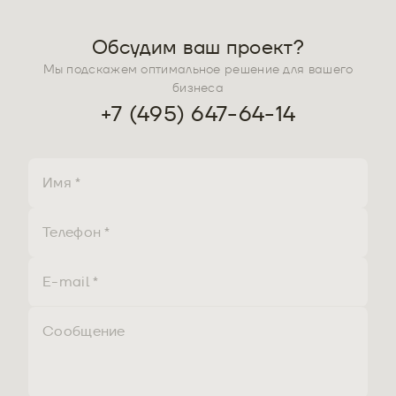
Обсудим ваш проект?
Мы подскажем оптимальное решение для вашего
бизнеса
+7 (495) 647-64-14