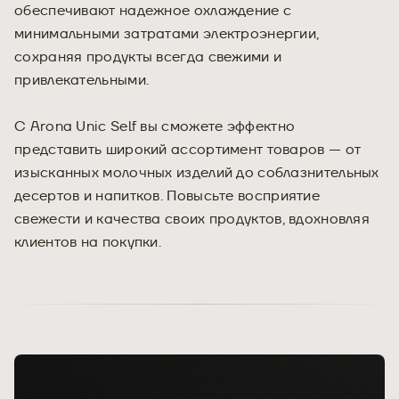
обеспечивают надежное охлаждение с
минимальными затратами электроэнергии,
сохраняя продукты всегда свежими и
привлекательными.
С Arona Unic Self вы сможете эффектно
представить широкий ассортимент товаров — от
изысканных молочных изделий до соблазнительных
десертов и напитков. Повысьте восприятие
свежести и качества своих продуктов, вдохновляя
клиентов на покупки.